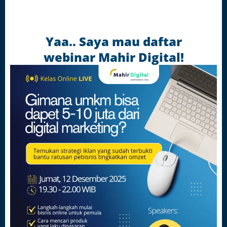
Yaa.. Saya mau daftar
webinar Mahir Digital!