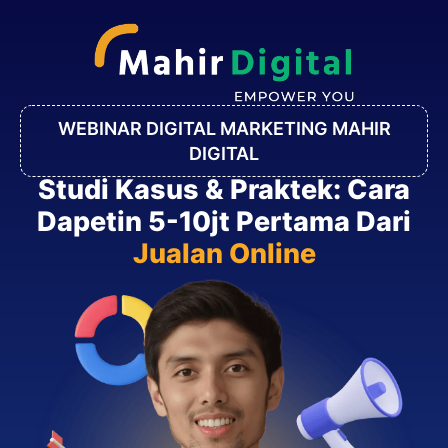
WEBINAR DIGITAL MARKETING MAHIR
DIGITAL
Studi Kasus & Praktek: Cara
Dapetin 5-10jt Pertama Dari
Jualan Online