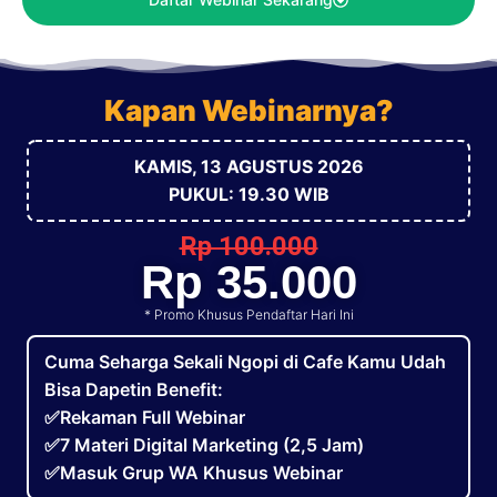
Kapan Webinarnya?
KAMIS, 13 AGUSTUS 2026
PUKUL: 19.30 WIB
Rp 100.000
Rp 35.000
* Promo Khusus Pendaftar Hari Ini
Cuma Seharga Sekali Ngopi di Cafe Kamu Udah
Bisa Dapetin Benefit:
✅Rekaman Full Webinar
✅7 Materi Digital Marketing (2,5 Jam)
✅Masuk Grup WA Khusus Webinar