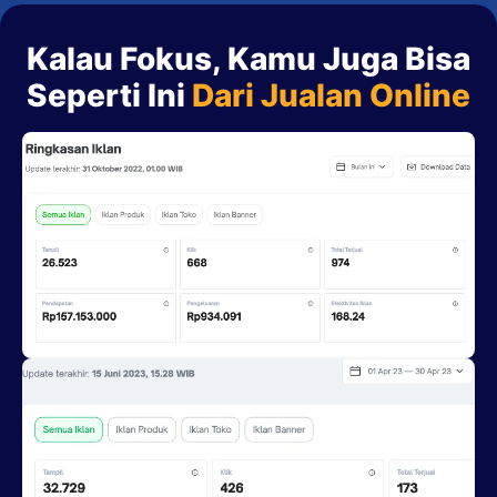
Kalau Fokus, Kamu Juga Bisa
Seperti Ini
Dari Jualan Online