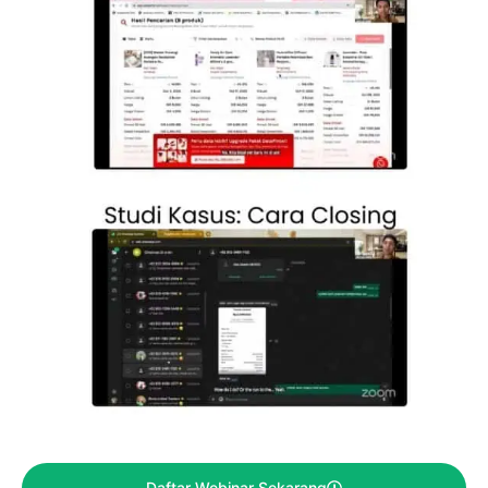
Daftar Webinar Sekarang