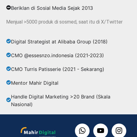
Beriklan di Sosial Media Sejak 2013
Menjual >5000 produk di sosmed, saat itu di X/Twitter
Digital Strategist at Alibaba Group (2018)
CMO @essesnzo.indonesia (2021-2023)
CMO Turris Patisserie (2021 - Sekarang)
Mentor Mahir Digital
Handle Digital Marketing >20 Brand (Skala
Nasional)