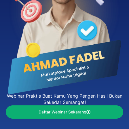
Webinar Praktis Buat Kamu Yang Pengen Hasil Bukan
Sekedar Semangat!
Daftar Webinar Sekarang