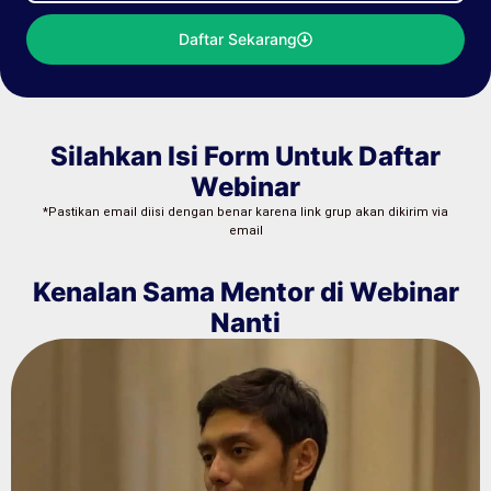
Daftar Sekarang
Silahkan Isi Form Untuk Daftar
Webinar
*Pastikan email diisi dengan benar karena link grup akan dikirim via
email
Kenalan Sama Mentor di Webinar
Nanti