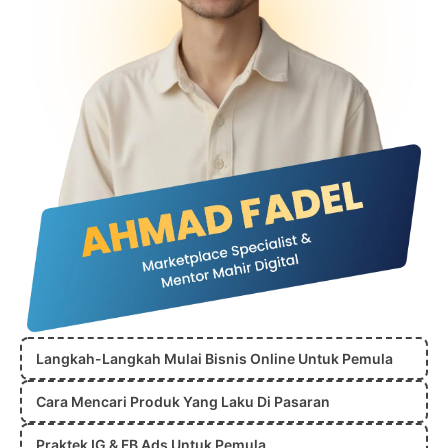
Langkah-Langkah Mulai Bisnis Online Untuk Pemula
Cara Mencari Produk Yang Laku Di Pasaran
Praktek IG & FB Ads Untuk Pemula