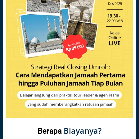
Biayanya?
Berapa