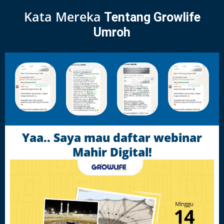
Kata Mereka
Tentang Growlife
Umroh
Yaa.. Saya mau daftar webinar
Mahir Digital!