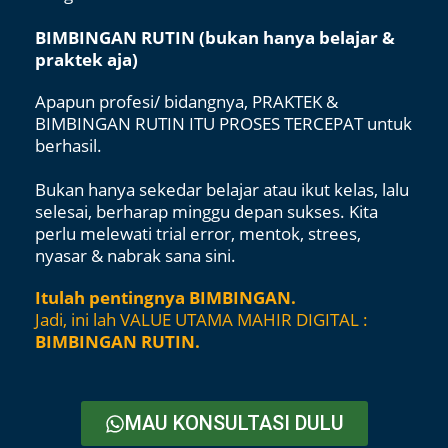
BIMBINGAN RUTIN (bukan hanya belajar &
praktek aja)
Apapun profesi/ bidangnya, PRAKTEK &
BIMBINGAN RUTIN ITU PROSES TERCEPAT untuk
berhasil.
Bukan hanya sekedar belajar atau ikut kelas, lalu
selesai, berharap minggu depan sukses. Kita
perlu melewati trial error, mentok, strees,
nyasar & nabrak sana sini. ​
Itulah pentingnya BIMBINGAN.
Jadi, ini lah VALUE UTAMA MAHIR DIGITAL :
BIMBINGAN RUTIN.​
MAU KONSULTASI DULU