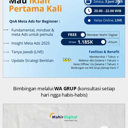
Bimbingan melalui
WA GRUP
(konsultasi setiap
hari ngga habis-habis)