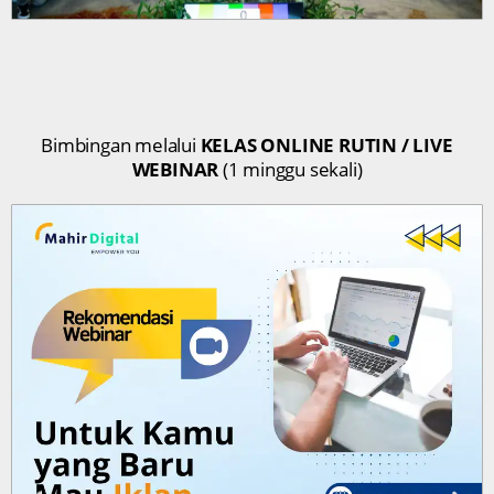
Bimbingan melalui
KELAS ONLINE RUTIN / LIVE
WEBINAR
(1 minggu sekali)