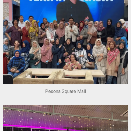
Pesona Square Mall