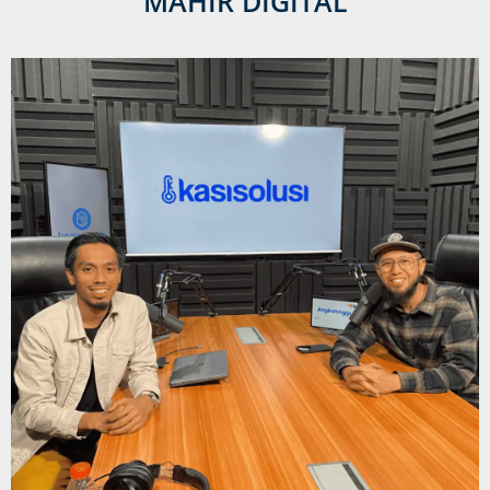
MAHIR DIGITAL