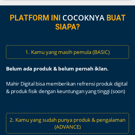
COCOKNYA
PLATFORM INI
BUAT
SIAPA?
1. Kamu yang masih pemula (BASIC)
Belum ada produk & belum pernah iklan.
Mahir Digital bisa memberikan refrensi produk digital
& produk fisik dengan keuntungan yang tinggi (soon)
2. Kamu yang sudah punya produk & pengalaman
(ADVANCE)