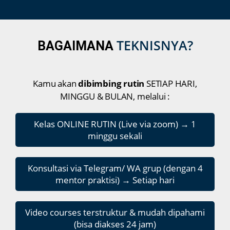
TEKNISNYA?
BAGAIMANA
Kamu akan
dibimbing rutin
SETIAP HARI,
MINGGU & BULAN, melalui :
Kelas ONLINE RUTIN (Live via zoom) → 1
minggu sekali
Konsultasi via Telegram/ WA grup (dengan 4
mentor praktisi) → Setiap hari
Video courses terstruktur & mudah dipahami
(bisa diakses 24 jam)