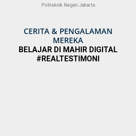
Politeknik Negeri Jakarta
CERITA & PENGALAMAN
MEREKA
BELAJAR DI MAHIR DIGITAL
#REALTESTIMONI