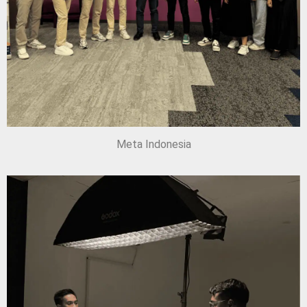
Meta Indonesia