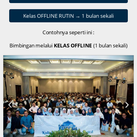
Kelas OFFLINE RUTIN → 1 bulan sekali
Contohnya seperti ini :
Bimbingan melalui
KELAS OFFLINE
(1 bulan sekali)