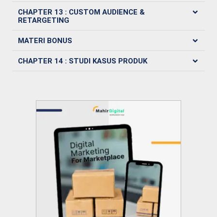
CHAPTER 13 : CUSTOM AUDIENCE &
RETARGETING
MATERI BONUS
CHAPTER 14 : STUDI KASUS PRODUK