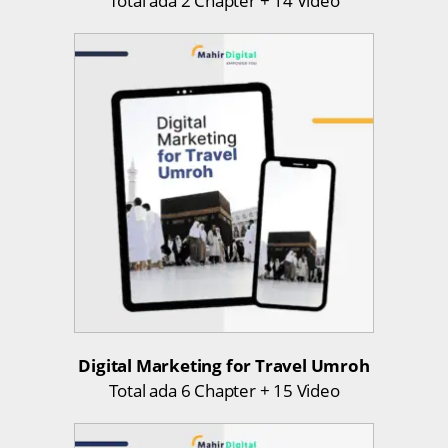
Total ada 2 Chapter + 14 Video
Digital Marketing for Travel Umroh
Total ada 6 Chapter + 15 Video