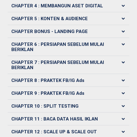
CHAPTER 4 : MEMBANGUN ASET DIGITAL​
CHAPTER 5 : KONTEN & AUDIENCE​
CHAPTER BONUS - LANDING PAGE
CHAPTER 6 : PERSIAPAN SEBELUM MULAI
BERIKLAN
CHAPTER 7 : PERSIAPAN SEBELUM MULAI
BERIKLAN
CHAPTER 8 : PRAKTEK FB/IG Ads
CHAPTER 9 : PRAKTEK FB/IG Ads
CHAPTER 10 : SPLIT TESTING
CHAPTER 11 : BACA DATA HASIL IKLAN
CHAPTER 12 : SCALE UP & SCALE OUT