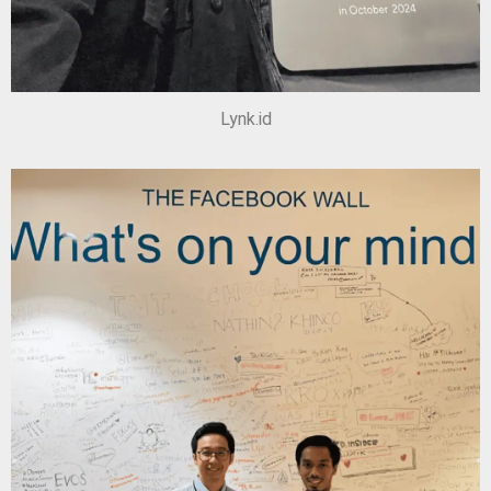
Lynk.id