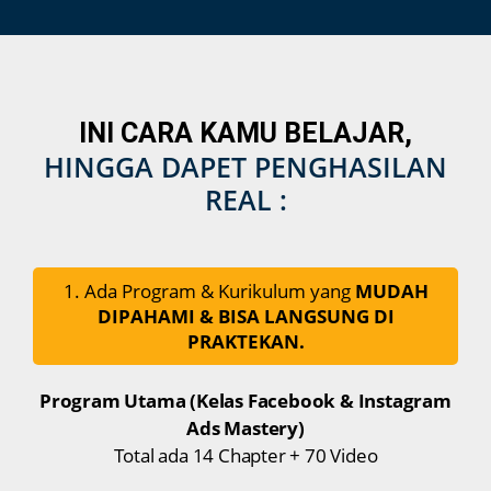
INI CARA KAMU BELAJAR,
HINGGA DAPET PENGHASILAN
REAL :
1. Ada Program & Kurikulum yang
MUDAH
DIPAHAMI & BISA LANGSUNG DI
PRAKTEKAN.
Program Utama (Kelas Facebook & Instagram
Ads Mastery)
Total ada 14 Chapter + 70 Video