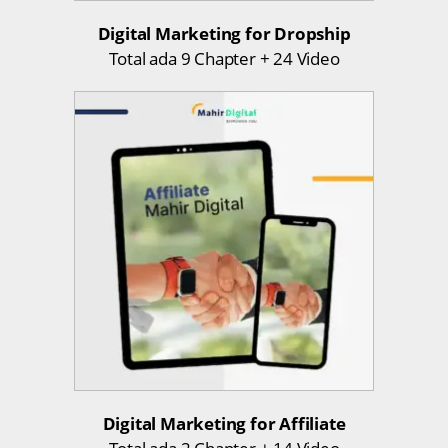
Digital Marketing for Dropship
Total ada 9 Chapter + 24 Video
Digital Marketing for Affiliate