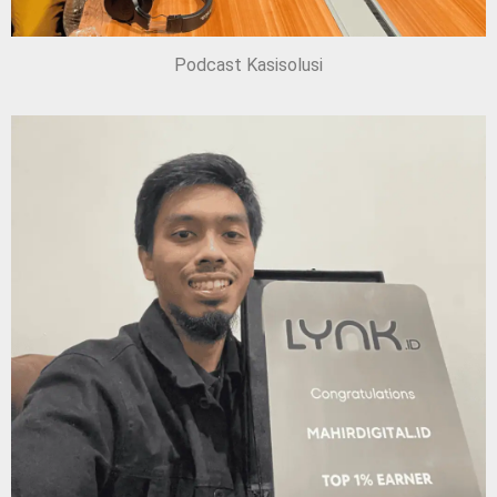
Podcast Kasisolusi