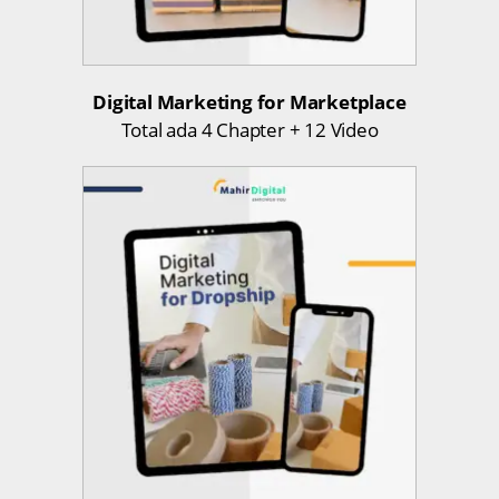
Digital Marketing for Marketplace
Total ada 4 Chapter + 12 Video