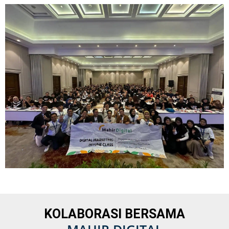
KOLABORASI BERSAMA