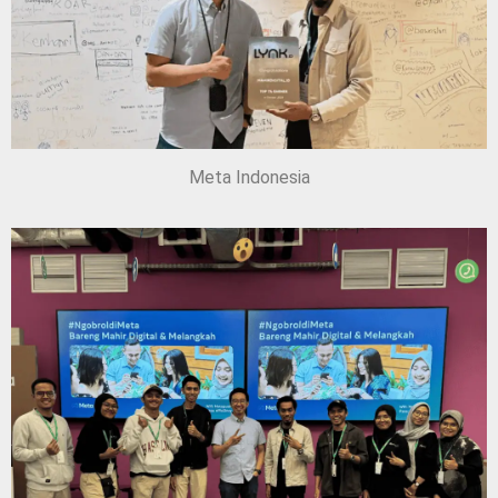
Meta Indonesia