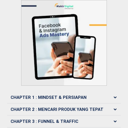
CHAPTER 1 : MINDSET & PERSIAPAN
CHAPTER 2 : MENCARI PRODUK YANG TEPAT
CHAPTER 3 : FUNNEL & TRAFFIC​