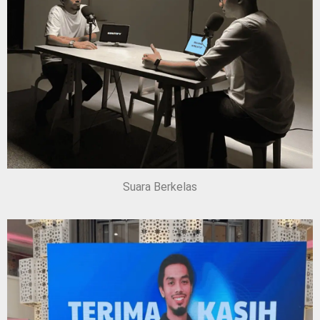
Suara Berkelas