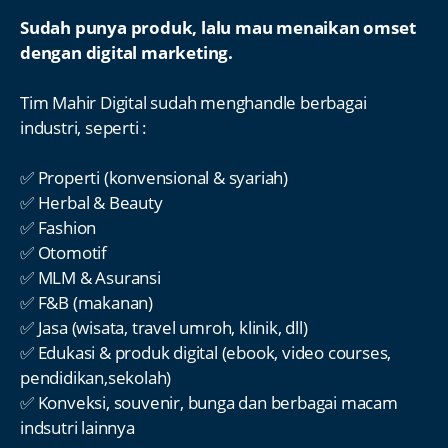
Sudah punya produk, lalu mau menaikan omset
dengan digital marketing.
Tim Mahir Digital sudah menghandle berbagai
industri, seperti :
✅ Properti (konvensional & syariah)
✅ Herbal & Beauty
✅ Fashion
✅ Otomotif
✅ MLM & Asuransi
✅ F&B (makanan)
✅ Jasa (wisata, travel umroh, klinik, dll)
✅ Edukasi & produk digital (ebook, video courses,
pendidikan,sekolah)
✅ Konveksi, souvenir, bunga dan berbagai macam
indsutri lainnya