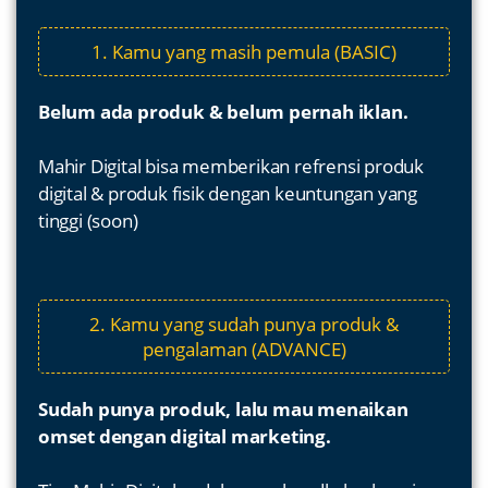
1. Kamu yang masih pemula (BASIC)
Belum ada produk & belum pernah iklan.
Mahir Digital bisa memberikan refrensi produk
digital & produk fisik dengan keuntungan yang
tinggi (soon)
2. Kamu yang sudah punya produk &
pengalaman (ADVANCE)
Sudah punya produk, lalu mau menaikan
omset dengan digital marketing.