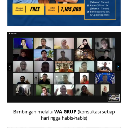
Bimbingan melalui
WA GRUP
(konsultasi setiap
hari ngga habis-habis)