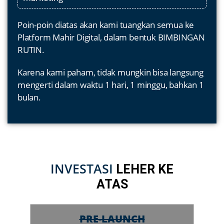
Poin-poin diatas akan kami tuangkan semua ke
Platform Mahir Digital, dalam bentuk BIMBINGAN
RUTIN.
Karena kami paham, tidak mungkin bisa langsung
mengerti dalam waktu 1 hari, 1 minggu, bahkan 1
bulan.
INVESTASI
LEHER KE
ATAS
PRE-LAUNCH