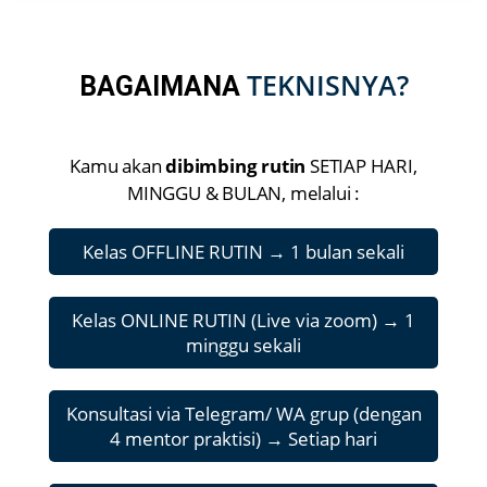
TEKNISNYA?
BAGAIMANA
Kamu akan
dibimbing rutin
SETIAP HARI,
MINGGU & BULAN, melalui :
Kelas OFFLINE RUTIN → 1 bulan sekali
Kelas ONLINE RUTIN (Live via zoom) → 1
minggu sekali
Konsultasi via Telegram/ WA grup (dengan
4 mentor praktisi) → Setiap hari