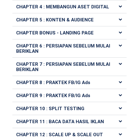
CHAPTER 4 : MEMBANGUN ASET DIGITAL​
CHAPTER 5 : KONTEN & AUDIENCE​
CHAPTER BONUS - LANDING PAGE
CHAPTER 6 : PERSIAPAN SEBELUM MULAI
BERIKLAN
CHAPTER 7 : PERSIAPAN SEBELUM MULAI
BERIKLAN
CHAPTER 8 : PRAKTEK FB/IG Ads
CHAPTER 9 : PRAKTEK FB/IG Ads
CHAPTER 10 : SPLIT TESTING
CHAPTER 11 : BACA DATA HASIL IKLAN
CHAPTER 12 : SCALE UP & SCALE OUT