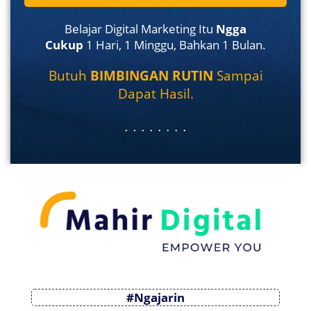
Belajar Digital Marketing Itu
Ngga
Cukup
1 Hari, 1 Minggu, Bahkan 1 Bulan.
Butuh
BIMBINGAN RUTIN
Sampai
Dapat Hasil.
. . . . . . . .
#Ngajarin