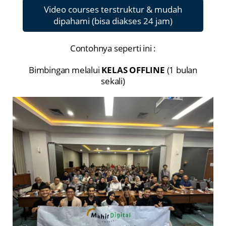
Video courses terstruktur & mudah
dipahami (bisa diakses 24 jam)
Contohnya seperti ini :
Bimbingan melalui
KELAS OFFLINE
(1 bulan
sekali)