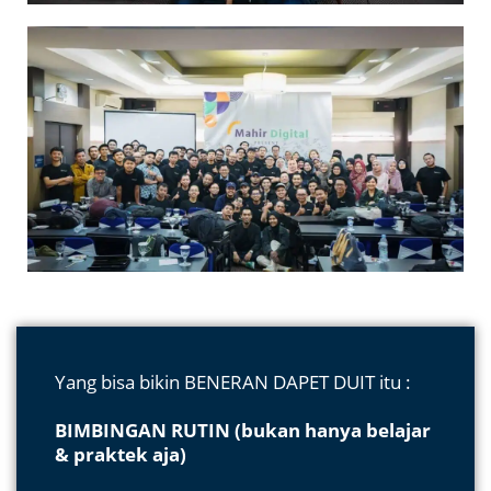
Yang bisa bikin BENERAN DAPET DUIT itu :
BIMBINGAN RUTIN (bukan hanya belajar
& praktek aja)