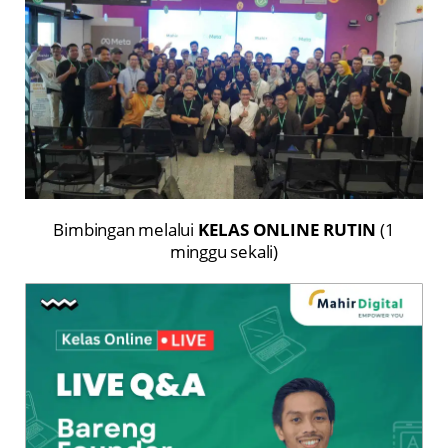
Bimbingan melalui
KELAS ONLINE RUTIN
(1
minggu sekali)