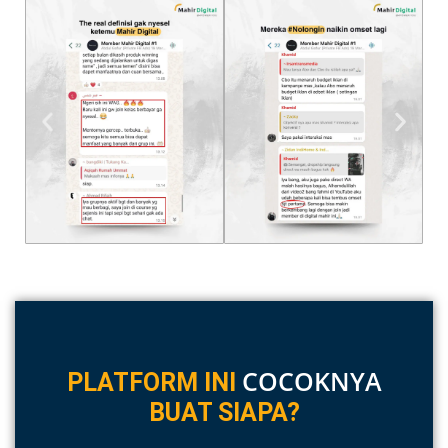
COCOKNYA
PLATFORM INI
BUAT SIAPA?