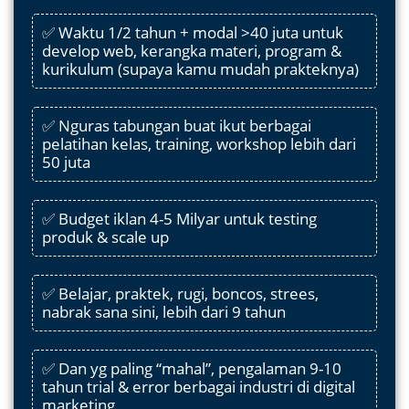
✅ Waktu 1/2 tahun + modal >40 juta untuk
develop web, kerangka materi, program &
kurikulum (supaya kamu mudah prakteknya)
✅ Nguras tabungan buat ikut berbagai
pelatihan kelas, training, workshop lebih dari
50 juta
✅ Budget iklan 4-5 Milyar untuk testing
produk & scale up
✅ Belajar, praktek, rugi, boncos, strees,
nabrak sana sini, lebih dari 9 tahun
✅ Dan yg paling “mahal”, pengalaman 9-10
tahun trial & error berbagai industri di digital
marketing